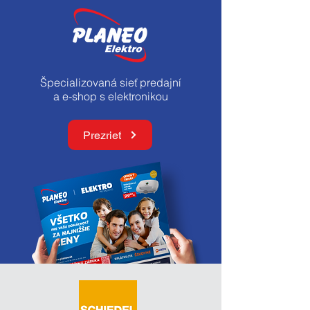
Špecializovaná sieť predajní
a e-shop s elektronikou
Prezrieť